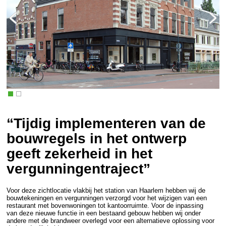
“Tijdig implementeren van de
bouwregels in het ontwerp
geeft zekerheid in het
vergunningentraject”
Voor deze zichtlocatie vlakbij het station van Haarlem hebben wij de
bouwtekeningen en vergunningen verzorgd voor het wijzigen van een
restaurant met bovenwoningen tot kantoorruimte. Voor de inpassing
van deze nieuwe functie in een bestaand gebouw hebben wij onder
andere met de brandweer overlegd voor een alternatieve oplossing voor